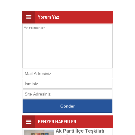
Yorum Yaz
BENZER HABERLER
Ak Parti İlçe Teşkilatı