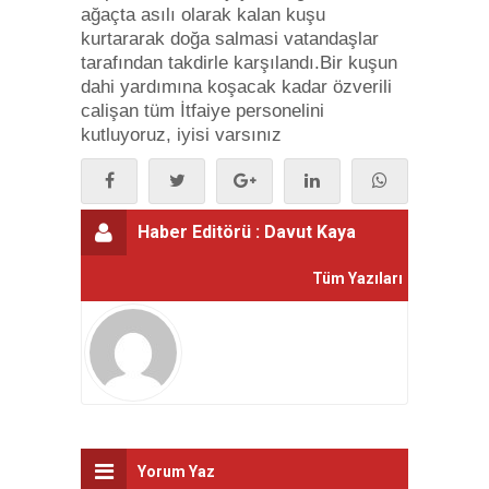
ağaçta asılı olarak kalan kuşu
kurtararak doğa salmasi vatandaşlar
tarafından takdirle karşılandı.Bir kuşun
dahi yardımına koşacak kadar özverili
calişan tüm İtfaiye personelini
kutluyoruz, iyisi varsınız
Haber Editörü :
Davut Kaya
Tüm Yazıları
Yorum Yaz