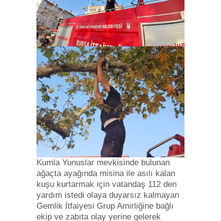
Kumla Yunuslar mevkisinde bulunan
ağaçta ayağında misina ile asılı kalan
kuşu kurtarmak için vatandaş 112 den
yardım istedi olaya duyarsız kalmayan
Gemlik İtfaiyesi Grup Amirliğine bağlı
ekip ve zabıta olay yerine gelerek