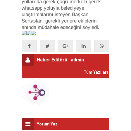
yolları da gerek çağrı merkezi gerek
whatsapp yoluyla belediyeye
ulaştırmalarını isteyen Başkan
Sertaslan, gerekli yerlere ekiplerin
anında müdahale edeceğini söyledi.
Haber Editörü :
admin
Tüm Yazıları
Yorum Yaz