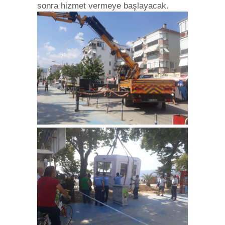
sonra hizmet vermeye başlayacak.