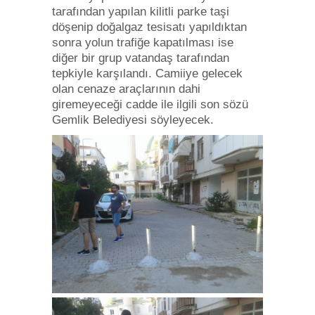
tarafından yapılan kilitli parke taşi
döşenip doğalgaz tesisatı yapıldıktan
sonra yolun trafiğe kapatılması ise
diğer bir grup vatandaş tarafından
tepkiyle karşılandı. Camiiye gelecek
olan cenaze araçlarının dahi
giremeyeceği cadde ile ilgili son sözü
Gemlik Belediyesi söyleyecek.