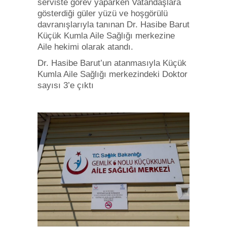
serviste görev yaparken Vatandaşlara
gösterdiği güler yüzü ve hoşgörülü
davranışlarıyla tanınan Dr. Hasibe Barut
Küçük Kumla Aile Sağlığı merkezine
Aile hekimi olarak atandı.
Dr. Hasibe Barut’un atanmasıyla Küçük
Kumla Aile Sağlığı merkezindeki Doktor
sayısı 3’e çıktı