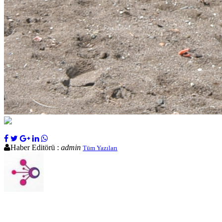
Haber Editörü :
admin
Tüm Yazıları