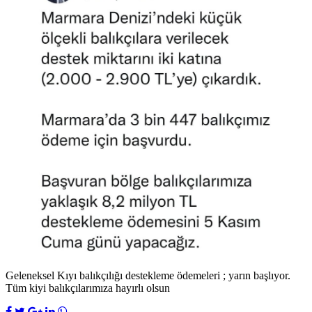
Geleneksel Kıyı balıkçılığı destekleme ödemeleri ; yarın başlıyor.
Tüm kiyi balıkçılarımıza hayırlı olsun