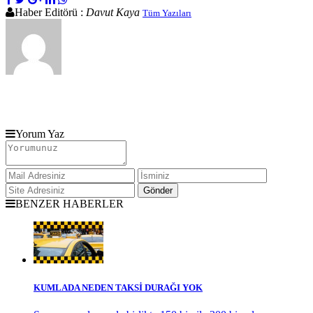
Haber Editörü :
Davut Kaya
Tüm Yazıları
Yorum Yaz
BENZER HABERLER
KUMLADA NEDEN TAKSİ DURAĞI YOK