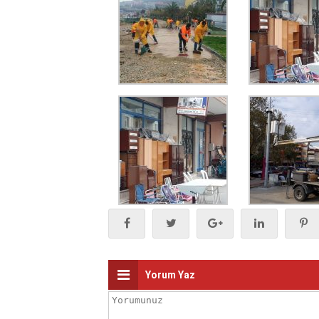
Yorum Yaz