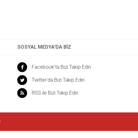
SOSYAL MEDYA'DA BİZ
Facebook'ta Bizi Takip Edin
Twitter'da Bizi Takip Edin
RSS ile Bizi Takip Edin
©