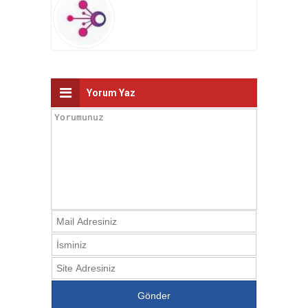
Yorum Yaz