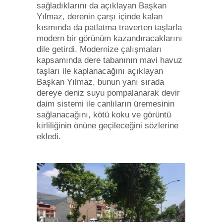
sağladıklarını da açıklayan Başkan
Yılmaz, derenin çarşı içinde kalan
kısmında da patlatma traverten taşlarla
modern bir görünüm kazandıracaklarını
dile getirdi. Modernize çalışmaları
kapsamında dere tabanının mavi havuz
taşları ile kaplanacağını açıklayan
Başkan Yılmaz, bunun yanı sırada
dereye deniz suyu pompalanarak devir
daim sistemi ile canlıların üremesinin
sağlanacağını, kötü koku ve görüntü
kirliliğinin önüne geçileceğini sözlerine
ekledi.