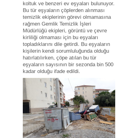
koltuk ve benzeri ev eşyaları bulunuyor.
Bu tür eşyaların çöplerden alınması
temizlik ekiplerinin görevi olmamasına
rağmen Gemlik Temizlik İşleri
Müdürlüğü ekipleri, görüntü ve çevre
kirliliği olmaması için bu eşyaları
topladıklarını dile getirdi. Bu eşyaların
kişilerin kendi sorumluluğunda olduğu
hatırlatılırken, çöpe atılan bu tür
eşyaların sayısının bir sezonda bin 500
kadar olduğu ifade edildi.