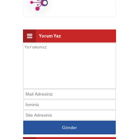
Yorum Yaz