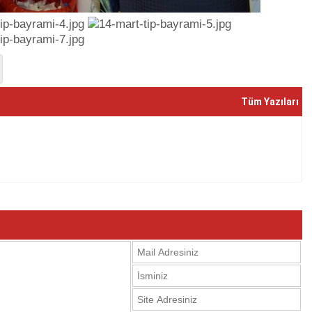
Tüm Yazıları