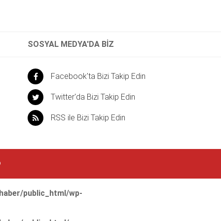
SOSYAL MEDYA'DA BİZ
Facebook'ta Bizi Takip Edin
Twitter'da Bizi Takip Edin
RSS ile Bizi Takip Edin
©
aber/public_html/wp-