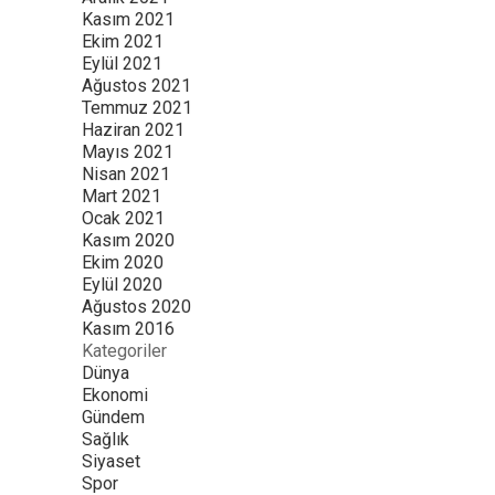
Kasım 2021
Ekim 2021
Eylül 2021
Ağustos 2021
Temmuz 2021
Haziran 2021
Mayıs 2021
Nisan 2021
Mart 2021
Ocak 2021
Kasım 2020
Ekim 2020
Eylül 2020
Ağustos 2020
Kasım 2016
Kategoriler
Dünya
Ekonomi
Gündem
Sağlık
Siyaset
Spor